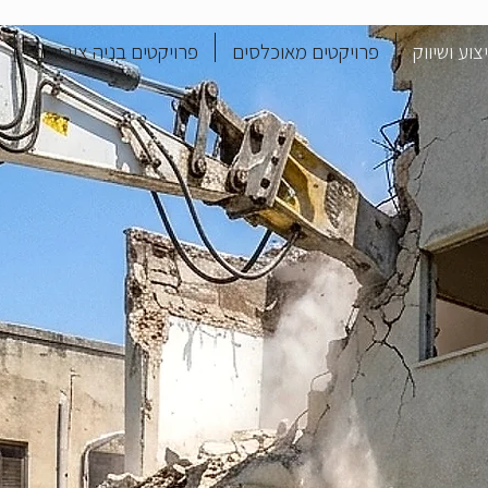
וע ושיווק
פרויקטים מאוכלסים
פרויקטים בניה ציבורית