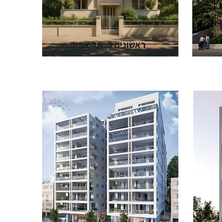
ראשונים 3, תל אביב