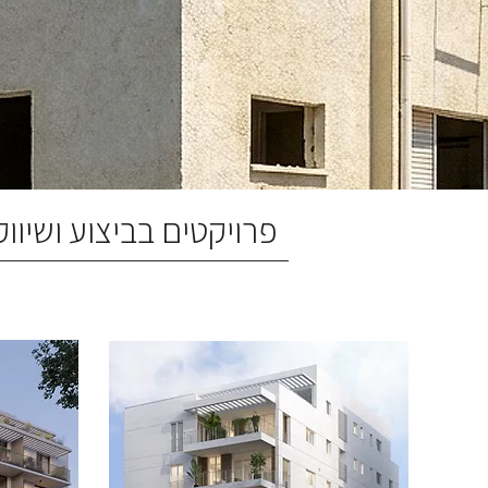
פרויקטים בביצוע ושיווק