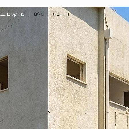
דף הבית
עלינו
פרויקטים בביצ