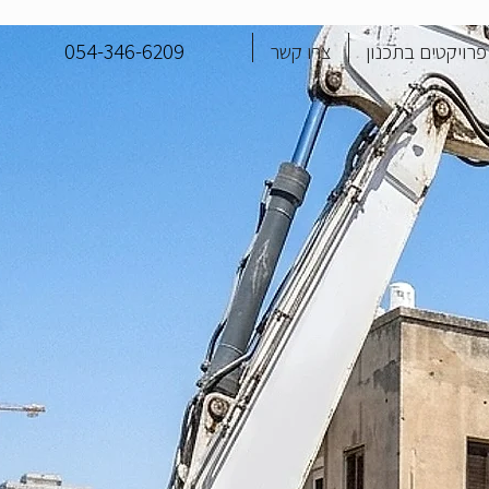
054-346-6209
פרויקטים בתכנון
צרו קשר